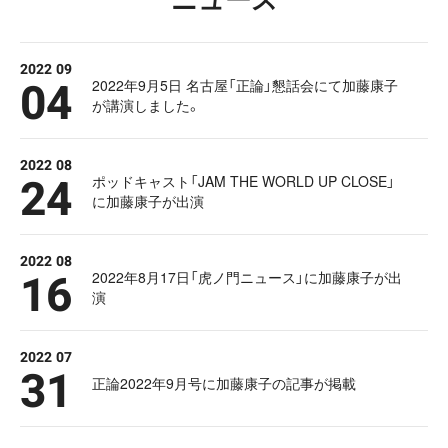
2022 09
04
2022年9月5日 名古屋「正論」懇話会にて加藤康子
が講演しました。
2022 08
24
ポッドキャスト「JAM THE WORLD UP CLOSE」
に加藤康子が出演
2022 08
16
2022年8月17日「虎ノ門ニュース」に加藤康子が出
演
2022 07
31
正論2022年9月号に加藤康子の記事が掲載