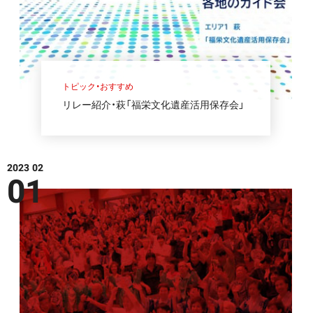
トピック・おすすめ
リレー紹介・萩「福栄文化遺産活用保存会」
2023 02
01