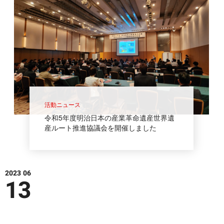
活動ニュース
令和5年度明治日本の産業革命遺産世界遺
産ルート推進協議会を開催しました
2023 06
13