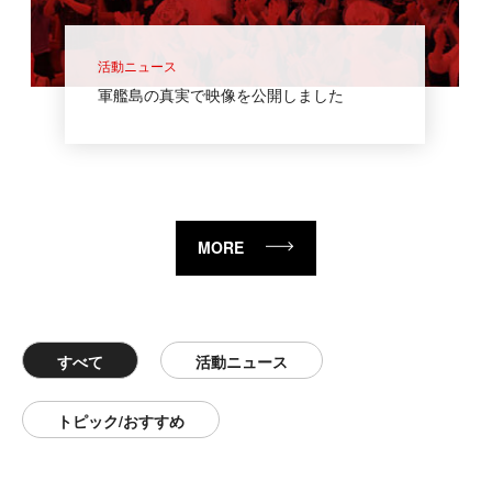
活動ニュース
軍艦島の真実で映像を公開しました
MORE
すべて
活動ニュース
トピック/おすすめ