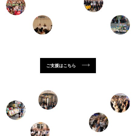
ご支援はこちら