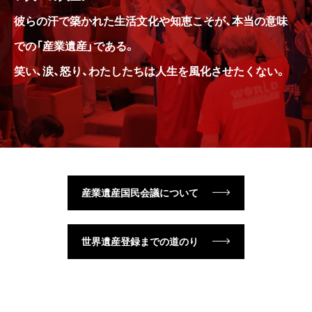
彼らの汗で築かれた生活文化や知恵こそが、本当の意味
での「産業遺産」である。
笑い、涙、怒り、わたしたちは人生を風化させたくない。
産業遺産国民会議について
世界遺産登録までの道のり