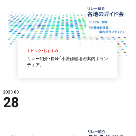
トピック・おすすめ
リレー紹介・長崎「小菅修船場跡案内ボラン
ティア」
2023 03
28