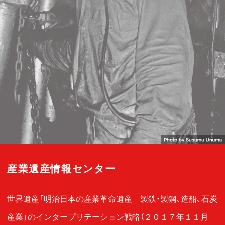
産業遺産情報センター
世界遺産「明治日本の産業革命遺産 製鉄・製鋼、造船、石炭
産業」のインタープリテーション戦略（２０１７年１１月