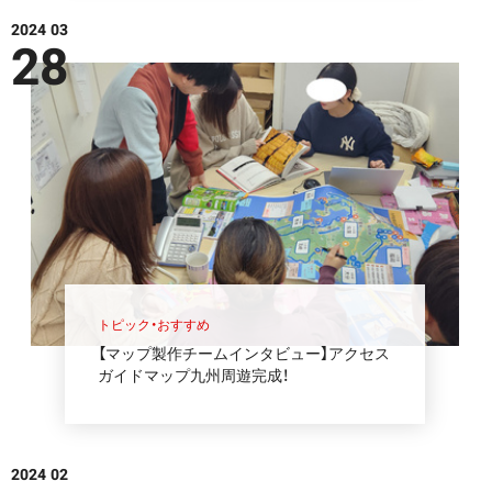
2024 03
28
トピック・おすすめ
【マップ製作チームインタビュー】アクセス
ガイドマップ九州周遊完成！
2024 02