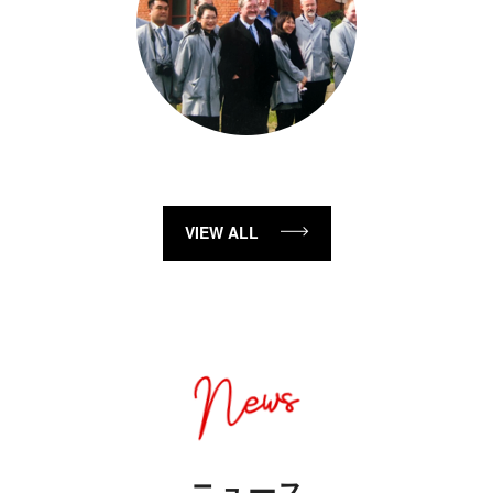
VIEW ALL
ニュース