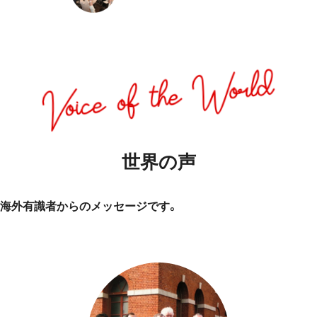
世界の声
海外有識者からのメッセージです。