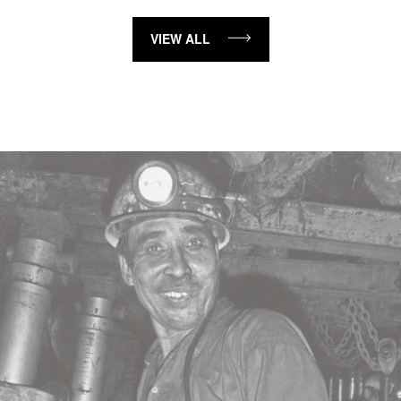
VIEW ALL