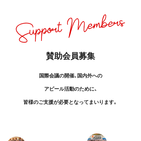
賛助会員募集
国際会議の開催、国内外への
アピール活動のために、
皆様のご支援が必要となってまいります。