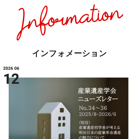
インフォメーション
2026 06
12