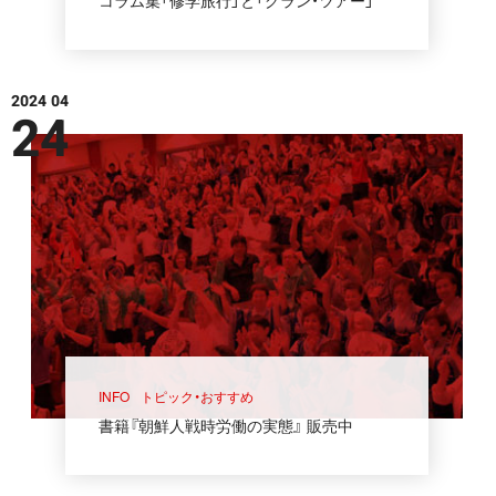
2024 04
24
INFO
トピック・おすすめ
書籍『朝鮮人戦時労働の実態』 販売中