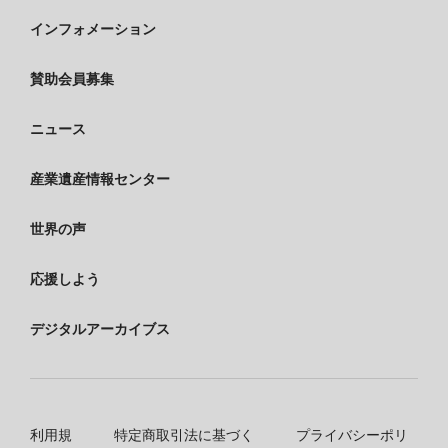
インフォメーション
賛助会員募集
ニュース
産業遺産情報センター
世界の声
応援しよう
デジタルアーカイブス
利用規
特定商取引法に基づく
プライバシーポリ