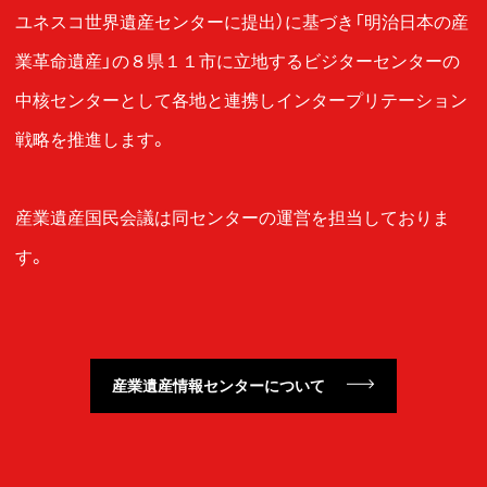
ユネスコ世界遺産センターに提出）に基づき「明治日本の産
業革命遺産」の８県１１市に立地するビジターセンターの
中核センターとして各地と連携しインタープリテーション
戦略を推進します。
産業遺産国民会議は同センターの運営を担当しておりま
す。
産業遺産情報センターについて