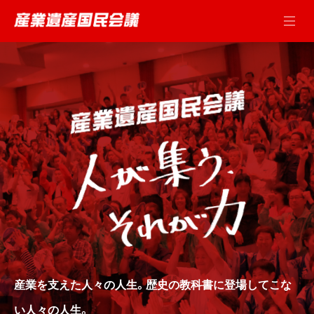
産業を支えた人々の人生。歴史の教科書に登場してこな
い人々の人生。